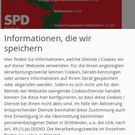
Informationen, die wir
speichern
DIE REGION
Hier finden Sie Informationen, welche Dienste / Cookies wir
auf dieser Webseite verwenden. Für die Ihnen angezeigten
Verarbeitungszwecke können Cookies, Geräte-Kennungen
oder andere Informationen auf Ihrem Gerät gespeichert
oder abgerufen werden. Sofern es sich nicht um für den
Betrieb der Webseite zwingende Cookies/Dienste handelt
können Sie diese hier konfigurieren, so dass diese Cookies /
Dienste bei Ihnen nicht aktiv sind. Im Falle der Aktivierung
entsprechender Dienste beinhaltet diese Zustimmung auch
Ihre Einwilligung in die Übermittlung bestimmter
personenbezogener Daten in Drittländer, u.a. die USA, nach
Art. 49 (1) (a) DSGVO. Die Verarbeitungszwecke im Einzelnen