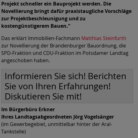
Projekt schneller ein Bauprojekt werden. Die
Novellierung bringt dafür praxistaugliche Vorschläge
zur Projektbeschleunigung und zu
kostengünstigerem Bauen.“
Das erklärt Immobilien-Fachmann
Matthias Steinfurth
zur Novellierung der Brandenburger Bauordnung, die
SPD-Fraktion und CDU-Fraktion im Potsdamer Landtag
angeschoben haben.
Informieren Sie sich! Berichten
Sie von Ihren Erfahrungen!
Diskutieren Sie mit!
Im Bürgerbüro Erkner
Ihres Landtagsabgeordneten Jörg Vogelsänger
(im Gewerbegebiet, unmittelbar hinter der Aral-
Tankstelle)