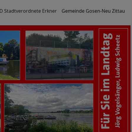
D Stadtverordnete Erkner
Gemeinde Gosen-Neu Zittau