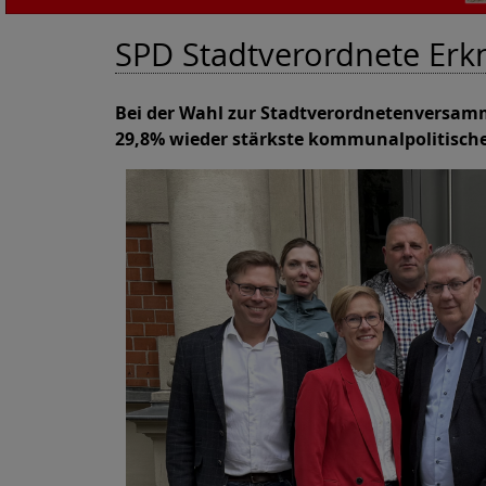
SPD Stadtverordnete Erk
Bei der Wahl zur Stadtverordnetenversamm
29,8% wieder stärkste kommunalpolitische