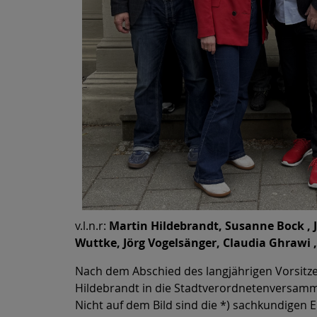
v.l.n.r:
Martin Hildebrandt, Susanne Bock ,
Wuttke, Jörg Vogelsänger, Claudia Ghrawi ,
Nach dem Abschied des langjährigen Vorsitze
Hildebrandt in die Stadtverordnetenversam
Nicht auf dem Bild sind die *) sachkundigen