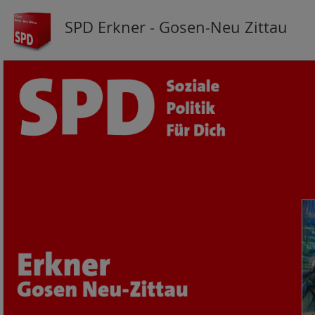
SPD Erkner - Gosen-Neu Zittau