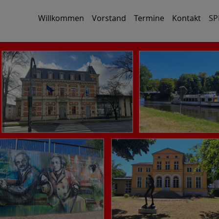
Willkommen
Vorstand
Termine
Kontakt
SP